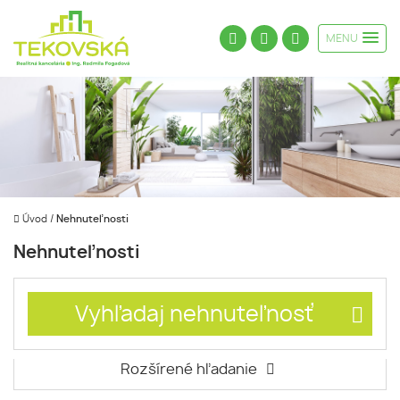
MENU
Úvod
/
Nehnuteľnosti
Nehnuteľnosti
Vyhľadaj nehnuteľnosť
Rozšírené hľadanie