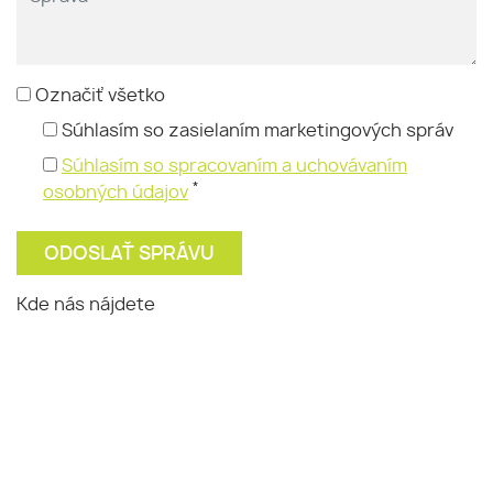
Označiť všetko
Súhlasím so zasielaním marketingových správ
Súhlasím so spracovaním a uchovávaním
*
osobných údajov
Kde nás nájdete