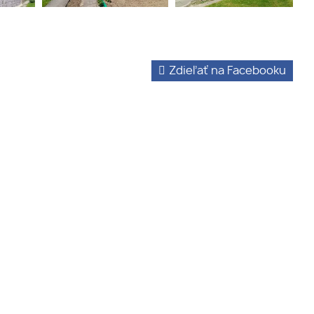
Zdieľať na Facebooku