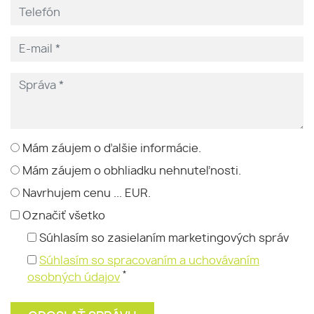
Mám záujem o ďalšie informácie.
Mám záujem o obhliadku nehnuteľnosti.
Navrhujem cenu ... EUR.
Označiť všetko
Súhlasím so zasielaním marketingových správ
Súhlasím so spracovaním a uchovávaním
*
osobných údajov