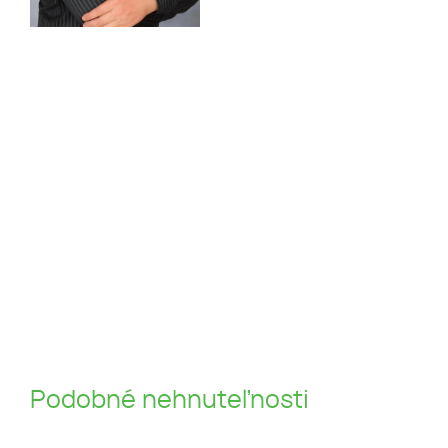
Podobné nehnuteľnosti