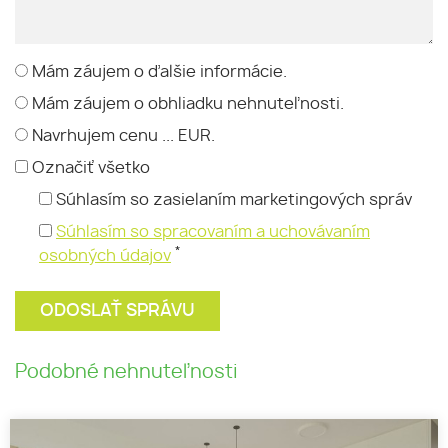
Mám záujem o ďalšie informácie.
Mám záujem o obhliadku nehnuteľnosti.
Navrhujem cenu ... EUR.
Označiť všetko
Súhlasím so zasielaním marketingových správ
Súhlasím so spracovaním a uchovávaním
*
osobných údajov
Podobné nehnuteľnosti